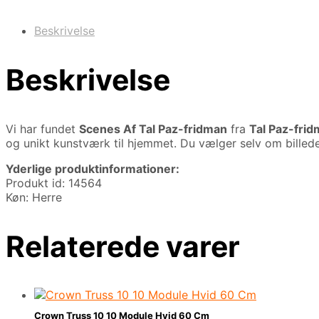
Beskrivelse
Beskrivelse
Vi har fundet
Scenes Af Tal Paz-fridman
fra
Tal Paz-fri
og unikt kunstværk til hjemmet. Du vælger selv om billede
Yderlige produktinformationer:
Produkt id: 14564
Køn: Herre
Relaterede varer
Crown Truss 10 10 Module Hvid 60 Cm