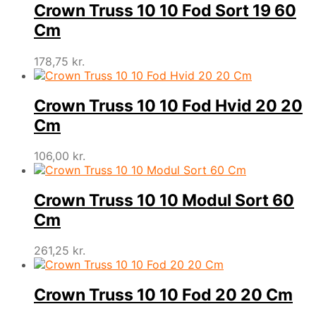
Crown Truss 10 10 Fod Sort 19 60
Cm
178,75
kr.
Crown Truss 10 10 Fod Hvid 20 20
Cm
106,00
kr.
Crown Truss 10 10 Modul Sort 60
Cm
261,25
kr.
Crown Truss 10 10 Fod 20 20 Cm