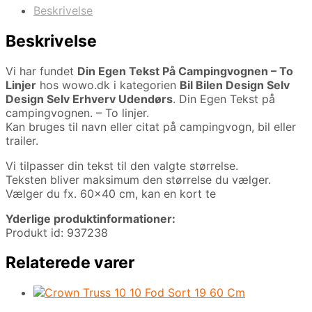
Beskrivelse
Beskrivelse
Vi har fundet
Din Egen Tekst På Campingvognen – To
Linjer
hos wowo.dk i kategorien
Bil Bilen Design Selv
Design Selv Erhverv Udendørs
. Din Egen Tekst på
campingvognen. – To linjer.
Kan bruges til navn eller citat på campingvogn, bil eller
trailer.
Vi tilpasser din tekst til den valgte størrelse.
Teksten bliver maksimum den størrelse du vælger.
Vælger du fx. 60×40 cm, kan en kort te
Yderlige produktinformationer:
Produkt id: 937238
Relaterede varer