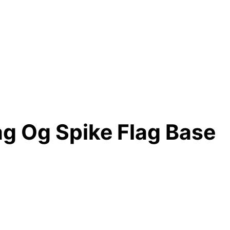
ag Og Spike Flag Base