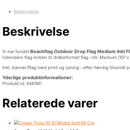
Beskrivelse
Beskrivelse
Vi har fundet
Beachflag Outdoor Drop Flag Medium Inkl Fl
Udendørs flag-holder til dråbeformet flag i str. Medium (107 x 
Inkl. banner/flag med print og syning – efter færdig tilsendt p
Yderlige produktinformationer:
Produkt id: 4481M1
Relaterede varer