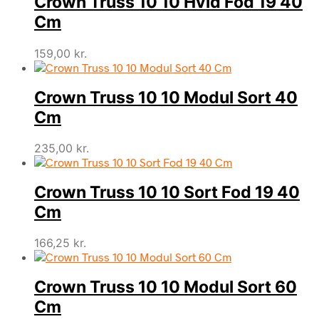
Crown Truss 10 10 Hvid Fod 19 40
Cm
159,00
kr.
Crown Truss 10 10 Modul Sort 40
Cm
235,00
kr.
Crown Truss 10 10 Sort Fod 19 40
Cm
166,25
kr.
Crown Truss 10 10 Modul Sort 60
Cm