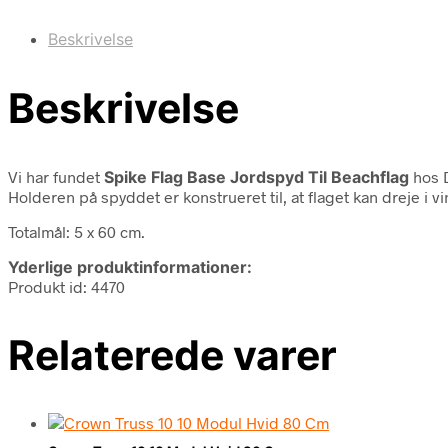
Beskrivelse
Beskrivelse
Vi har fundet
Spike Flag Base Jordspyd Til Beachflag
hos D
Holderen på spyddet er konstrueret til, at flaget kan dreje i v
Totalmål: 5 x 60 cm.
Yderlige produktinformationer:
Produkt id: 4470
Relaterede varer