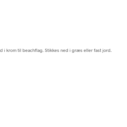
d i krom til beachflag. Stikkes ned i græs eller fast jord.