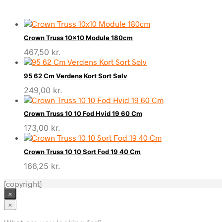
Crown Truss 10×10 Module 180cm
467,50
kr.
95 62 Cm Verdens Kort Sort Sølv
249,00
kr.
Crown Truss 10 10 Fod Hvid 19 60 Cm
173,00
kr.
Crown Truss 10 10 Sort Fod 19 40 Cm
166,25
kr.
[copyright]
×
×