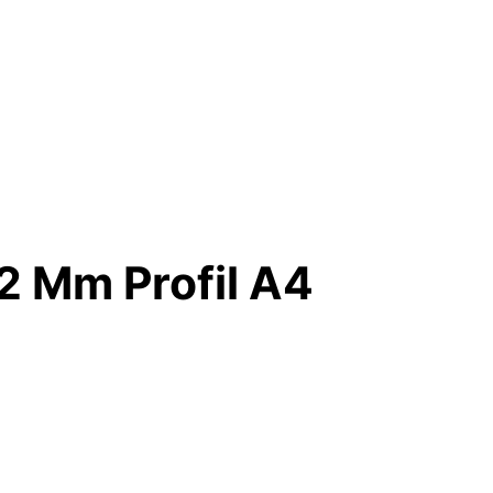
2 Mm Profil A4