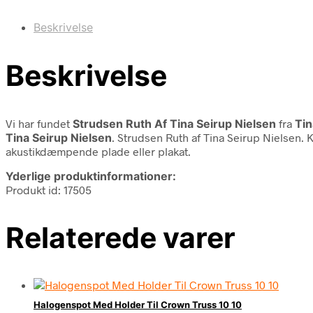
Beskrivelse
Beskrivelse
Vi har fundet
Strudsen Ruth Af Tina Seirup Nielsen
fra
Tin
Tina Seirup Nielsen
. Strudsen Ruth af Tina Seirup Nielsen. 
akustikdæmpende plade eller plakat.
Yderlige produktinformationer:
Produkt id: 17505
Relaterede varer
Halogenspot Med Holder Til Crown Truss 10 10