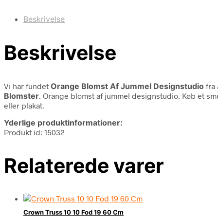
Beskrivelse
Beskrivelse
Vi har fundet
Orange Blomst Af Jummel Designstudio
fra
Blomster
. Orange blomst af jummel designstudio. Køb et smu
eller plakat.
Yderlige produktinformationer:
Produkt id: 15032
Relaterede varer
Crown Truss 10 10 Fod 19 60 Cm