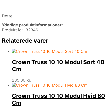
Dette
Yderlige produktinformationer:
Produkt id: 132346
Relaterede varer
Crown Truss 10 10 Modul Sort 40
Cm
235,00
kr.
Crown Truss 10 10 Modul Hvid 80
Cm