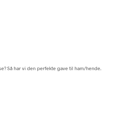
se? Så har vi den perfekte gave til ham/hende.