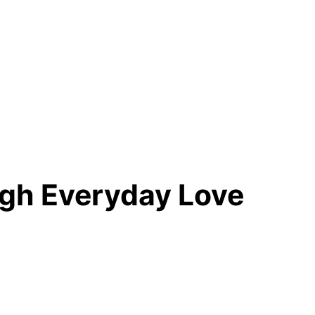
ugh Everyday Love