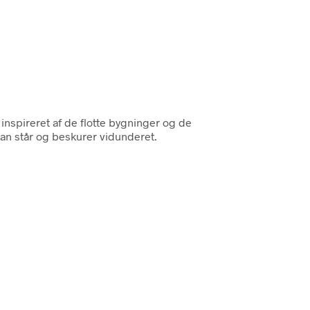
inspireret af de flotte bygninger og de
man står og beskurer vidunderet.