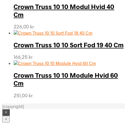
Crown Truss 10 10 Modul Hvid 40
Cm
226,00
kr.
Crown Truss 10 10 Sort Fod 19 40 Cm
166,25
kr.
Crown Truss 10 10 Module Hvid 60
Cm
251,00
kr.
[copyright]
×
×