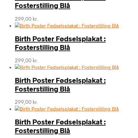
Fosterstilling Blå
299,00
kr.
Birth Poster Fødselsplakat :
Fosterstilling Blå
299,00
kr.
Birth Poster Fødselsplakat :
Fosterstilling Blå
299,00
kr.
Birth Poster Fødselsplakat :
Fosterstilling Blå