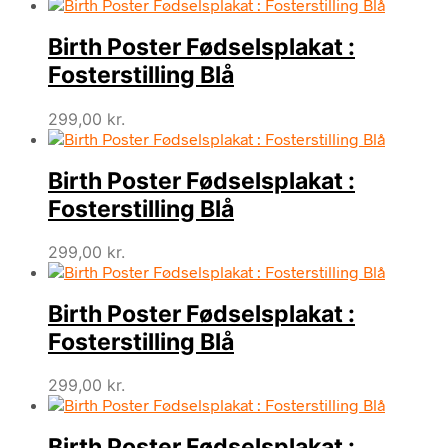
Birth Poster Fødselsplakat :
Fosterstilling Blå
299,00
kr.
Birth Poster Fødselsplakat :
Fosterstilling Blå
299,00
kr.
Birth Poster Fødselsplakat :
Fosterstilling Blå
299,00
kr.
Birth Poster Fødselsplakat :