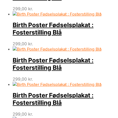
299,00
kr.
Birth Poster Fødselsplakat :
Fosterstilling Blå
299,00
kr.
Birth Poster Fødselsplakat :
Fosterstilling Blå
299,00
kr.
Birth Poster Fødselsplakat :
Fosterstilling Blå
299,00
kr.