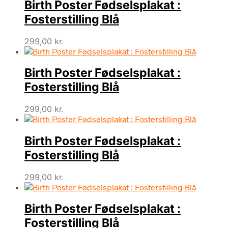
Birth Poster Fødselsplakat :
Fosterstilling Blå
299,00
kr.
Birth Poster Fødselsplakat :
Fosterstilling Blå
299,00
kr.
Birth Poster Fødselsplakat :
Fosterstilling Blå
299,00
kr.
Birth Poster Fødselsplakat :
Fosterstilling Blå