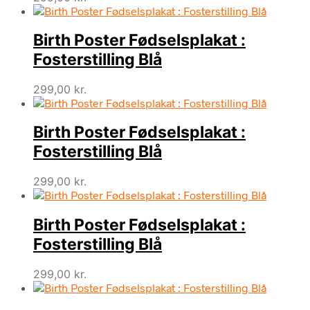
Birth Poster Fødselsplakat :
Fosterstilling Blå
299,00
kr.
Birth Poster Fødselsplakat :
Fosterstilling Blå
299,00
kr.
Birth Poster Fødselsplakat :
Fosterstilling Blå
299,00
kr.