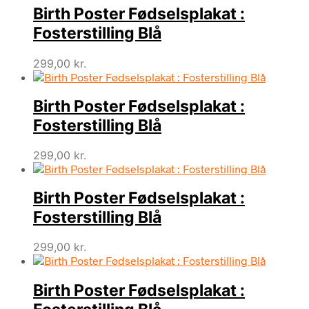
Birth Poster Fødselsplakat :
Fosterstilling Blå
299,00
kr.
Birth Poster Fødselsplakat :
Fosterstilling Blå
299,00
kr.
Birth Poster Fødselsplakat :
Fosterstilling Blå
299,00
kr.
Birth Poster Fødselsplakat :