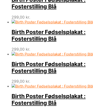
Fosterstilling Blå
299,00
kr.
Birth Poster Fødselsplakat :
Fosterstilling Blå
299,00
kr.
Birth Poster Fødselsplakat :
Fosterstilling Blå
299,00
kr.
Birth Poster Fødselsplakat :
Fosterstilling Blå