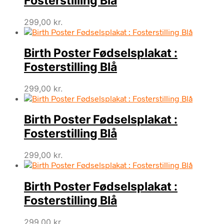
Fosterstilling Blå
299,00
kr.
Birth Poster Fødselsplakat :
Fosterstilling Blå
299,00
kr.
Birth Poster Fødselsplakat :
Fosterstilling Blå
299,00
kr.
Birth Poster Fødselsplakat :
Fosterstilling Blå
299,00
kr.