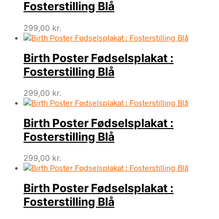
Fosterstilling Blå
299,00
kr.
Birth Poster Fødselsplakat :
Fosterstilling Blå
299,00
kr.
Birth Poster Fødselsplakat :
Fosterstilling Blå
299,00
kr.
Birth Poster Fødselsplakat :
Fosterstilling Blå