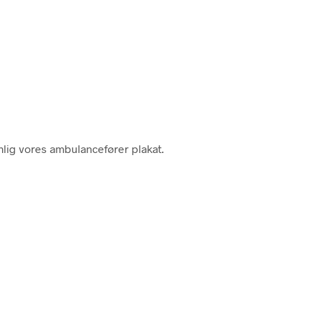
emlig vores ambulancefører plakat.