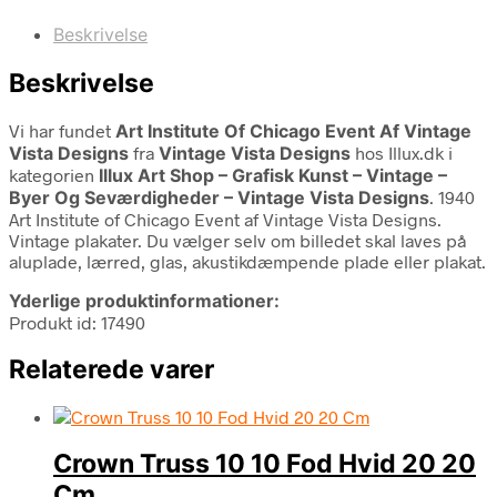
Beskrivelse
Beskrivelse
Vi har fundet
Art Institute Of Chicago Event Af Vintage
Vista Designs
fra
Vintage Vista Designs
hos Illux.dk i
kategorien
Illux Art Shop – Grafisk Kunst – Vintage –
Byer Og Seværdigheder – Vintage Vista Designs
. 1940
Art Institute of Chicago Event af Vintage Vista Designs.
Vintage plakater. Du vælger selv om billedet skal laves på
aluplade, lærred, glas, akustikdæmpende plade eller plakat.
Yderlige produktinformationer:
Produkt id: 17490
Relaterede varer
Crown Truss 10 10 Fod Hvid 20 20
Cm