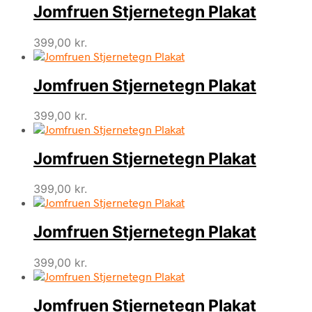
Jomfruen Stjernetegn Plakat
399,00
kr.
Jomfruen Stjernetegn Plakat
399,00
kr.
Jomfruen Stjernetegn Plakat
399,00
kr.
Jomfruen Stjernetegn Plakat
399,00
kr.
Jomfruen Stjernetegn Plakat