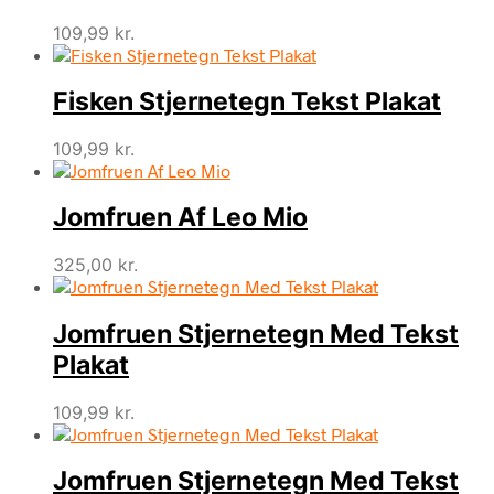
109,99
kr.
Fisken Stjernetegn Tekst Plakat
109,99
kr.
Jomfruen Af Leo Mio
325,00
kr.
Jomfruen Stjernetegn Med Tekst
Plakat
109,99
kr.
Jomfruen Stjernetegn Med Tekst