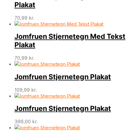
Plakat
70,99
kr.
Jomfruen Stjernetegn Med Tekst
Plakat
70,99
kr.
Jomfruen Stjernetegn Plakat
109,99
kr.
Jomfruen Stjernetegn Plakat
399,00
kr.