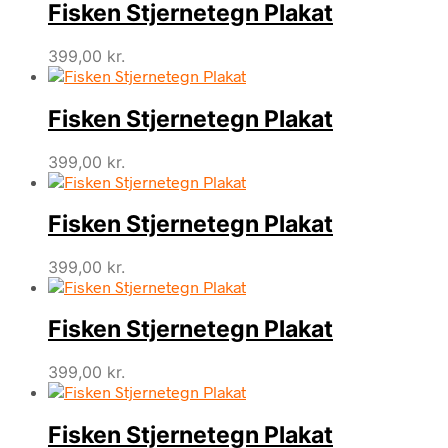
Fisken Stjernetegn Plakat
399,00
kr.
Fisken Stjernetegn Plakat
399,00
kr.
Fisken Stjernetegn Plakat
399,00
kr.
Fisken Stjernetegn Plakat
399,00
kr.
Fisken Stjernetegn Plakat