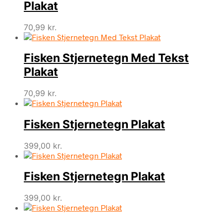
Plakat
70,99
kr.
Fisken Stjernetegn Med Tekst
Plakat
70,99
kr.
Fisken Stjernetegn Plakat
399,00
kr.
Fisken Stjernetegn Plakat
399,00
kr.