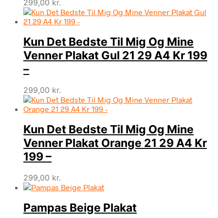
299,00
kr.
Kun Det Bedste Til Mig Og Mine
Venner Plakat Gul 21 29 A4 Kr 199
–
299,00
kr.
Kun Det Bedste Til Mig Og Mine
Venner Plakat Orange 21 29 A4 Kr
199 –
299,00
kr.
Pampas Beige Plakat