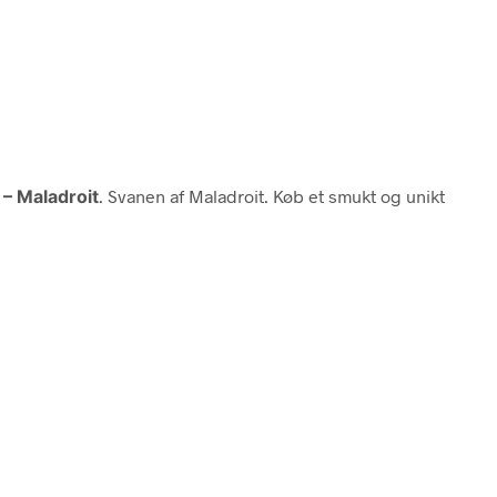
 – Maladroit
. Svanen af Maladroit. Køb et smukt og unikt