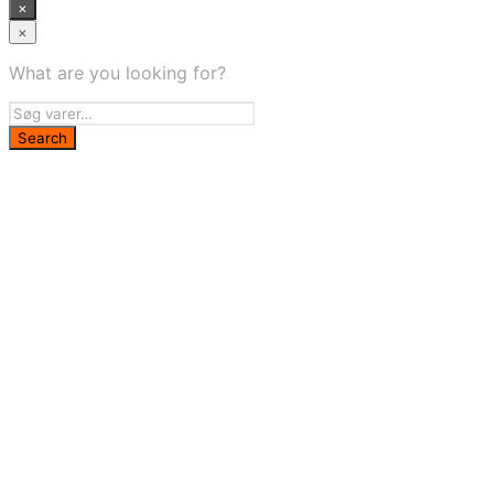
×
×
What are you looking for?