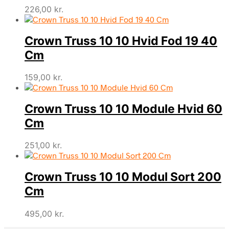
226,00
kr.
Crown Truss 10 10 Hvid Fod 19 40
Cm
159,00
kr.
Crown Truss 10 10 Module Hvid 60
Cm
251,00
kr.
Crown Truss 10 10 Modul Sort 200
Cm
495,00
kr.