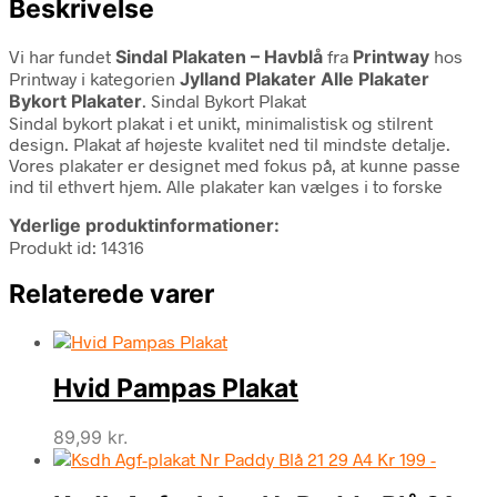
Beskrivelse
Vi har fundet
Sindal Plakaten – Havblå
fra
Printway
hos
Printway i kategorien
Jylland Plakater Alle Plakater
Bykort Plakater
. Sindal Bykort Plakat
Sindal bykort plakat i et unikt, minimalistisk og stilrent
design. Plakat af højeste kvalitet ned til mindste detalje.
Vores plakater er designet med fokus på, at kunne passe
ind til ethvert hjem. Alle plakater kan vælges i to forske
Yderlige produktinformationer:
Produkt id: 14316
Relaterede varer
Hvid Pampas Plakat
89,99
kr.