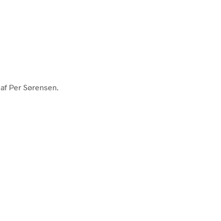
 af Per Sørensen.