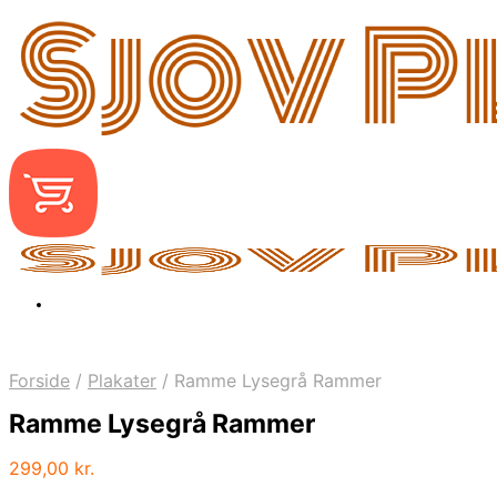
Forside
/
Plakater
/
Ramme Lysegrå Rammer
Ramme Lysegrå Rammer
299,00
kr.