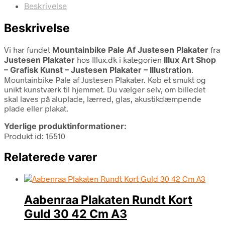
Beskrivelse
Beskrivelse
Vi har fundet
Mountainbike Pale Af Justesen Plakater
fra
Justesen Plakater
hos Illux.dk i kategorien
Illux Art Shop
– Grafisk Kunst – Justesen Plakater – Illustration
.
Mountainbike Pale af Justesen Plakater. Køb et smukt og
unikt kunstværk til hjemmet. Du vælger selv, om billedet
skal laves på aluplade, lærred, glas, akustikdæmpende
plade eller plakat.
Yderlige produktinformationer:
Produkt id: 15510
Relaterede varer
Aabenraa Plakaten Rundt Kort
Guld 30 42 Cm A3