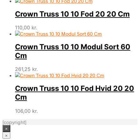
Crown Truss 10 10 Fod 20 20 Cm
110,00
kr.
Crown Truss 10 10 Modul Sort 60
Cm
261,25
kr.
Crown Truss 10 10 Fod Hvid 20 20
Cm
106,00
kr.
[copyright]
×
×