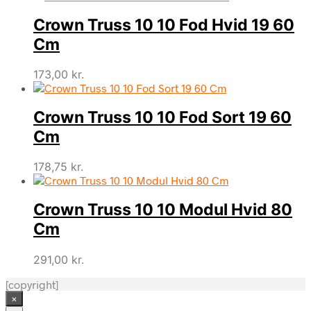
Crown Truss 10 10 Fod Hvid 19 60
Cm
173,00
kr.
Crown Truss 10 10 Fod Sort 19 60
Cm
178,75
kr.
Crown Truss 10 10 Modul Hvid 80
Cm
291,00
kr.
[copyright]
×