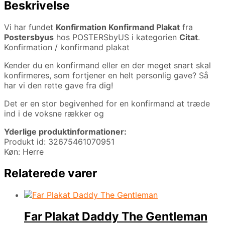
Beskrivelse
Vi har fundet
Konfirmation Konfirmand Plakat
fra
Postersbyus
hos POSTERSbyUS i kategorien
Citat
.
Konfirmation / konfirmand plakat
Kender du en konfirmand eller en der meget snart skal
konfirmeres, som fortjener en helt personlig gave? Så
har vi den rette gave fra dig!
Det er en stor begivenhed for en konfirmand at træde
ind i de voksne rækker og
Yderlige produktinformationer:
Produkt id: 32675461070951
Køn: Herre
Relaterede varer
Far Plakat Daddy The Gentleman