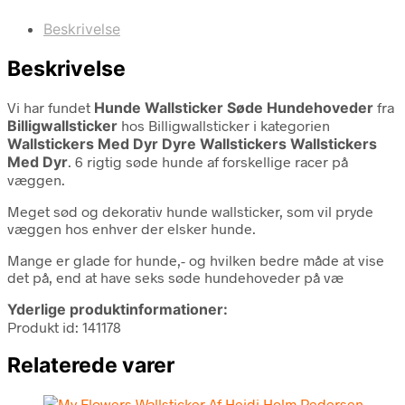
Beskrivelse
Beskrivelse
Vi har fundet
Hunde Wallsticker Søde Hundehoveder
fra
Billigwallsticker
hos Billigwallsticker i kategorien
Wallstickers Med Dyr Dyre Wallstickers Wallstickers
Med Dyr
. 6 rigtig søde hunde af forskellige racer på
væggen.
Meget sød og dekorativ hunde wallsticker, som vil pryde
væggen hos enhver der elsker hunde.
Mange er glade for hunde,- og hvilken bedre måde at vise
det på, end at have seks søde hundehoveder på væ
Yderlige produktinformationer:
Produkt id: 141178
Relaterede varer