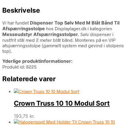
Beskrivelse
Vi har fundet
Dispenser Top Sølv Med M Blåt Bånd Til
Afspærringsstolpe
hos Displaylager.dk i kategorien
Messeudstyr Afspærringsstolper
. Sølv dispenser i
rustfrit stål med 2 meter blåt bånd. Monteres på en VIP
afspærringsstolpe (gammelt system med gevind i stolpens
top).
Yderlige produktinformationer:
Produkt id: 8225
Relaterede varer
Crown Truss 10 10 Modul Sort
193,75
kr.