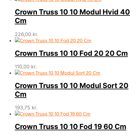
Crown Truss 10 10 Modul Hvid 40
Cm
226,00
kr.
Crown Truss 10 10 Fod 20 20 Cm
110,00
kr.
Crown Truss 10 10 Modul Sort 20
Cm
193,75
kr.
Crown Truss 10 10 Fod 19 60 Cm