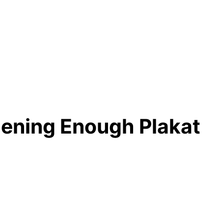
ening Enough Plakat