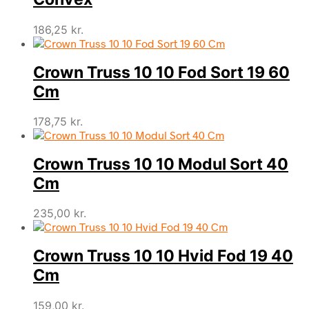
186,25
kr.
Crown Truss 10 10 Fod Sort 19 60
Cm
178,75
kr.
Crown Truss 10 10 Modul Sort 40
Cm
235,00
kr.
Crown Truss 10 10 Hvid Fod 19 40
Cm
159,00
kr.