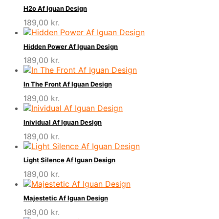
H2o Af Iguan Design
189,00
kr.
Hidden Power Af Iguan Design
189,00
kr.
In The Front Af Iguan Design
189,00
kr.
Inividual Af Iguan Design
189,00
kr.
Light Silence Af Iguan Design
189,00
kr.
Majestetic Af Iguan Design
189,00
kr.